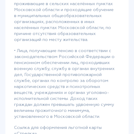
проживающие в сельских населённых пунктах
Московской области и проходящие обучение
в муниципальных общеобразовательных
организациях, расположенных в иных
населённых пунктах Московской области, по
причине отсутствия образовательных
организаций по месту жительства.
• Лица, получающие пенсию в соответствии с
законодательством Российской Федерации о
пенсионном обеспечении лиц, проходивших
военную службу, службу в органах внутренних
дел, Государственной противопожарной
службе, органах по контролю за оборотом
наркотических средств и психотропных
веществ, учреждениях и органах уголовно-
исполнительной системы. Доход таких
граждан должен превышать удвоенную сумму
величины прожиточного минимума,
установленного в Московской области.
Ссылка для оформления льготной карты
«Стрелка»