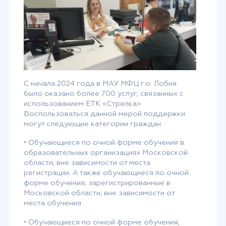
С начала 2024 года в МАУ МФЦ г.о. Лобня
было оказано более 700 услуг, связанных с
использованием ЕТК «Стрелка».
Воспользоваться данной мерой поддержки
могут следующие категории граждан:
• Обучающиеся по очной форме обучения в
образовательных организациях Московской
области, вне зависимости от места
регистрации. А также обучающиеся по очной
форме обучения, зарегистрированные в
Московской области, вне зависимости от
места обучения.
• Обучающиеся по очной форме обучения,