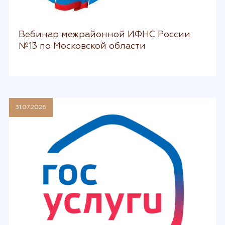
Вебинар межрайонной ИФНС России
№13 по Московской области
31.07.2026