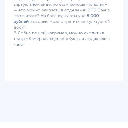
виртуальном виде, но если хочешь «пластик»
— его можно заказать в отделении ВТБ Банка.
Что в итоге? На балансе карты уже
5 000
рублей
, которые можно тратить на культурный
досуг.
В Лобне по ней, например, можно сходить в
театр «Камерная сцена», «Куклы и люди» или в
кино!