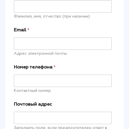
Фамилия, имя, отчество (при наличии)
Email
*
Адрес электронной почты
Номер телефона
*
Контактный номер
Почтовый адрес
Заполнить поле, если предпочтителен ответ в