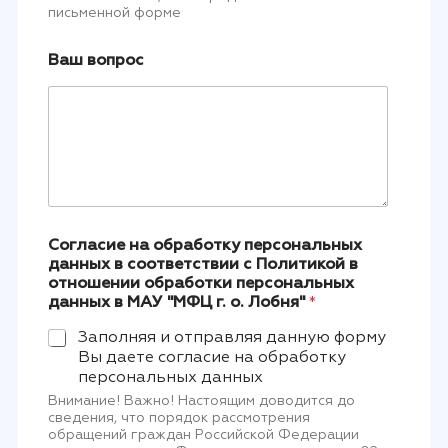
письменной форме
Ваш вопрос
Согласие на обработку персональных
данных в соответствии с Политикой в
отношении обработки персональных
данных в МАУ "МФЦ г. о. Лобня"
*
Заполняя и отправляя данную форму
Вы даете согласие на обработку
персональных данных
Внимание! Важно! Настоящим доводится до
сведения, что порядок рассмотрения
обращений граждан Российской Федерации