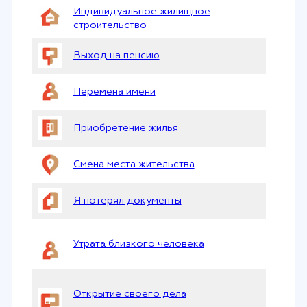
Индивидуальное жилищное
строительство
Выход на пенсию
Перемена имени
Приобретение жилья
Смена места жительства
Я потерял документы
Утрата близкого человека
Открытие своего дела