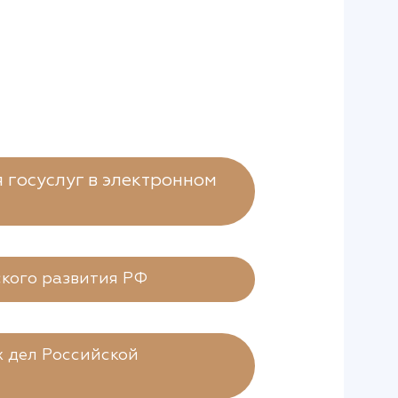
 госуслуг в электронном
кого развития РФ
 дел Российской