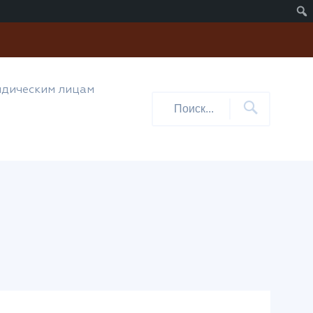
дическим лицам