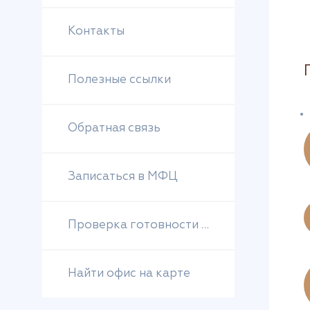
Контакты
Полезные ссылки
Обратная связь
Записаться в МФЦ
Проверка готовности документов
Найти офис на карте