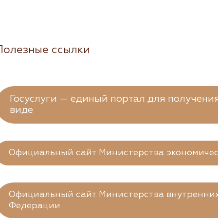
Полезные ссылки
Госуслуги — единый портал для получения
виде
Официальный сайт Министерства экономичес
Официальный сайт Министерства внутренних
Федерации