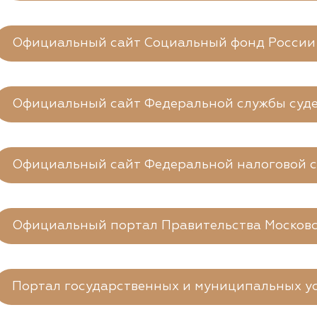
Официальный сайт Социальный фонд России
Официальный сайт Федеральной службы суд
Официальный сайт Федеральной налоговой 
Официальный портал Правительства Московс
Портал государственных и муниципальных ус