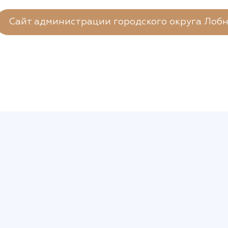
Сайт администрации городского округа Лоб