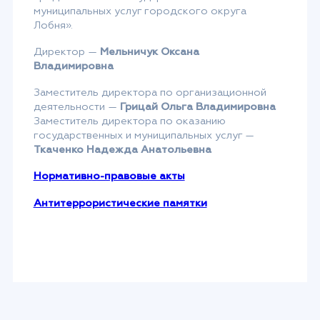
муниципальных услуг городского округа
Лобня».
Директор —
Мельничук
Оксана
Владимировна
Заместитель директора по организационной
деятельности —
Грицай Ольга Владимировна
Заместитель директора по оказанию
государственных и муниципальных услуг —
Ткаченко Надежда Анатольевна
Нормативно-правовые акты
Антитеррористические памятки