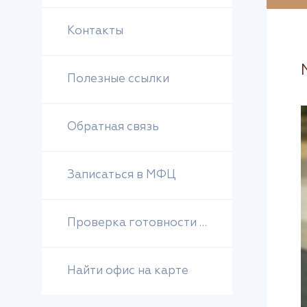
Контакты
Полезные ссылки
Обратная связь
Записаться в МФЦ
Проверка готовности документов
Найти офис на карте