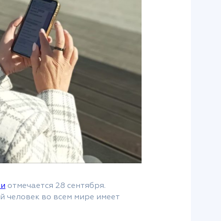
ии
отмечается 28 сентября.
й человек во всем мире имеет