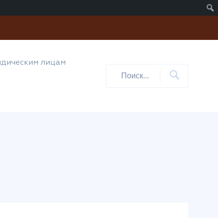
дическим лицам