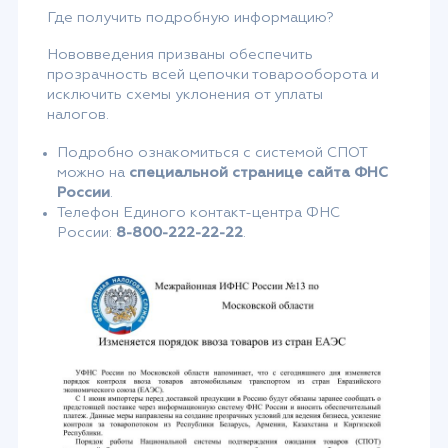
Где получить подробную информацию?
Нововведения призваны обеспечить
прозрачность всей цепочки товарооборота и
исключить схемы уклонения от уплаты
налогов.
Подробно ознакомиться с системой СПОТ
можно на
специальной странице сайта ФНС
России
.
Телефон Единого контакт-центра ФНС
России:
8-800-222-22-22
.