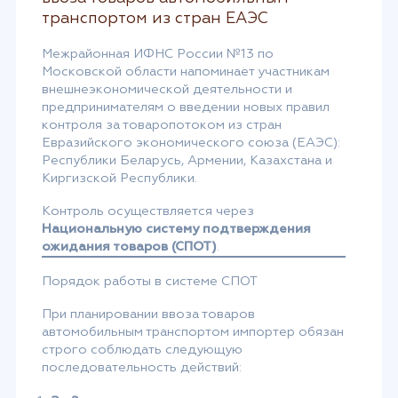
транспортом из стран ЕАЭС
Межрайонная ИФНС России №13 по
Московской области напоминает участникам
внешнеэкономической деятельности и
предпринимателям о введении новых правил
контроля за товаропотоком из стран
Евразийского экономического союза (ЕАЭС):
Республики Беларусь, Армении, Казахстана и
Киргизской Республики.
Контроль осуществляется через
Национальную систему подтверждения
ожидания товаров (СПОТ)
.
Порядок работы в системе СПОТ
При планировании ввоза товаров
автомобильным транспортом импортер обязан
строго соблюдать следующую
последовательность действий: