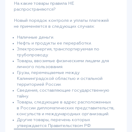
На какие товары правила НЕ
распространяются?
Новый порядок контроля и уплаты платежей
не применяется в следующих случаях:
Наличные деньги.
Нефть и продукты ее переработки.
Электроэнергия, транспортируемая по
трубопроводу.
Товары, ввозимые физическими лицами для
личного пользования.
Грузы, перемещаемые между
Калининградской областью и остальной
территорией России.
Сведения, составляющие государственную
тайну.
Товары, следующие в адрес расположенных
в России дипломатических представительств,
консульств и международных организаций.
Другие товары, перечень которых
утверждается Правительством РФ.