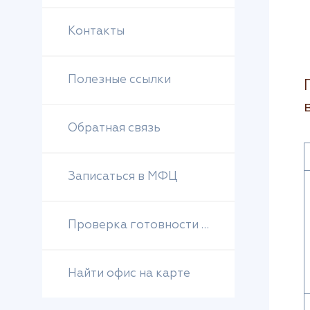
Контакты
Полезные ссылки
Обратная связь
Записаться в МФЦ
Проверка готовности документов
Найти офис на карте