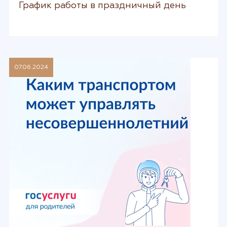
График работы в праздничный день
07.06.2024