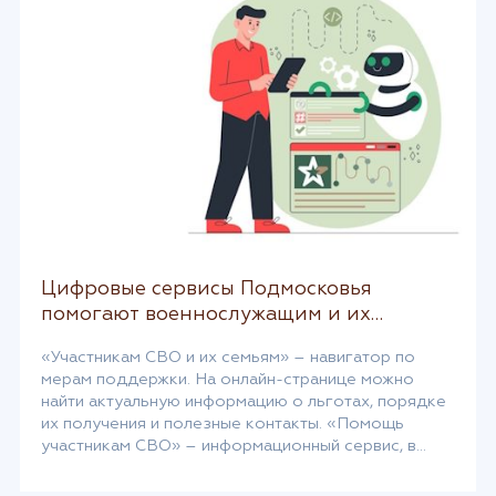
Цифровые сервисы Подмосковья
помогают военнослужащим и их
родным
«Участникам СВО и их семьям» – навигатор по
мерам поддержки. На онлайн-странице можно
найти актуальную информацию о льготах, порядке
их получения и полезные контакты. «Помощь
участникам СВО» – информационный сервис, в
котором собрано всё о социальной и
психологической поддержке и реабилитации в